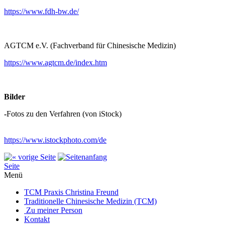
https://www.fdh-bw.de/
AGTCM e.V. (Fachverband für Chinesische Medizin)
https://www.agtcm.de/index.htm
Bilder
-
Fotos zu den Verfahren (von iStock)
https://www.istockphoto.com/de
Seite
Menü
TCM Praxis Christina Freund
Traditionelle Chinesische Medizin (TCM)
Zu meiner Person
Kontakt