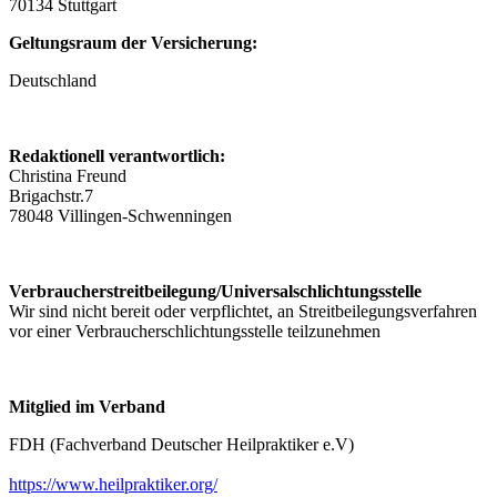
70134 Stuttgart
Geltungsraum der Versicherung:
Deutschland
Redaktionell verantwortlich:
Christina Freund
Brigachstr.7
78048 Villingen-Schwenningen
Verbraucherstreitbeilegung/Universalschlichtungsstelle
Wir sind nicht bereit oder verpflichtet, an Streitbeilegungsverfahren
vor einer Verbraucherschlichtungsstelle teilzunehmen
Mitglied im Verband
FDH (Fachverband Deutscher Heilpraktiker e.V)
https://www.heilpraktiker.org/